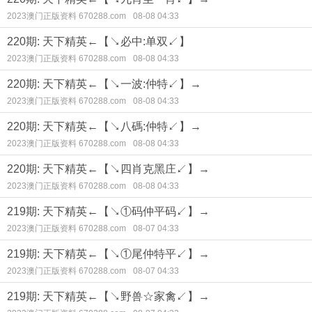
2023澳门正版资料 670288.com
08-08 04:33
220期: 天下精英←【↘必中:单双↙】
2023澳门正版资料 670288.com
08-08 04:33
220期: 天下精英←【↘一波:仲特↙】→
2023澳门正版资料 670288.com
08-08 04:33
220期: 天下精英←【↘八碼:仲特↙】→
2023澳门正版资料 670288.com
08-08 04:33
220期: 天下精英←【↘四肖克黑庄↙】→
2023澳门正版资料 670288.com
08-08 04:33
219期: 天下精英←【↘①码仲平码↙】→
2023澳门正版资料 670288.com
08-07 04:33
219期: 天下精英←【↘①尾仲特平↙】→
2023澳门正版资料 670288.com
08-07 04:33
219期: 天下精英←【↘野兽☆家禽↙】→