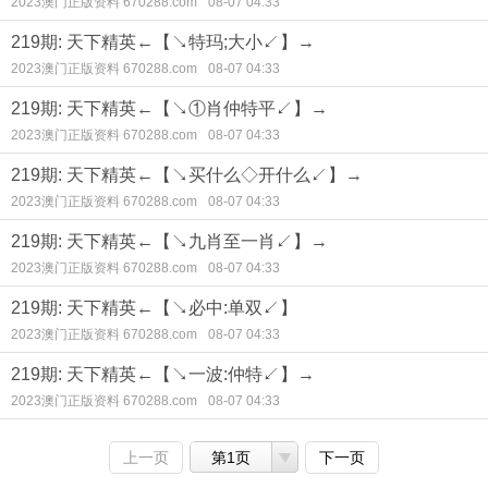
2023澳门正版资料 670288.com
08-07 04:33
219期: 天下精英←【↘特玛;大小↙】→
2023澳门正版资料 670288.com
08-07 04:33
219期: 天下精英←【↘①肖仲特平↙】→
2023澳门正版资料 670288.com
08-07 04:33
219期: 天下精英←【↘买什么◇开什么↙】→
2023澳门正版资料 670288.com
08-07 04:33
219期: 天下精英←【↘九肖至一肖↙】→
2023澳门正版资料 670288.com
08-07 04:33
219期: 天下精英←【↘必中:单双↙】
2023澳门正版资料 670288.com
08-07 04:33
219期: 天下精英←【↘一波:仲特↙】→
2023澳门正版资料 670288.com
08-07 04:33
上一页
第1页
下一页